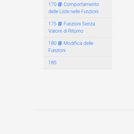
170 📘 Comportamento
delle Liste nelle Funzioni
175 📘 Funzioni Senza
Valore di Ritorno
180 📘 Modifica delle
Funzioni
185