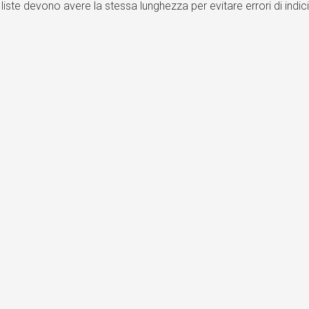
liste devono avere la stessa lunghezza per evitare errori di indic