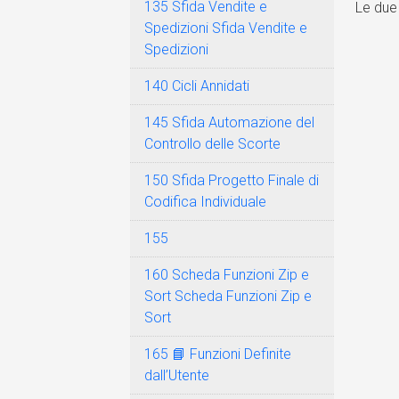
135 Sfida Vendite e
Le due 
Spedizioni Sfida Vendite e
Spedizioni
140 Cicli Annidati
145 Sfida Automazione del
Controllo delle Scorte
150 Sfida Progetto Finale di
Codifica Individuale
155
160 Scheda Funzioni Zip e
Sort Scheda Funzioni Zip e
Sort
165 📘 Funzioni Definite
dall’Utente