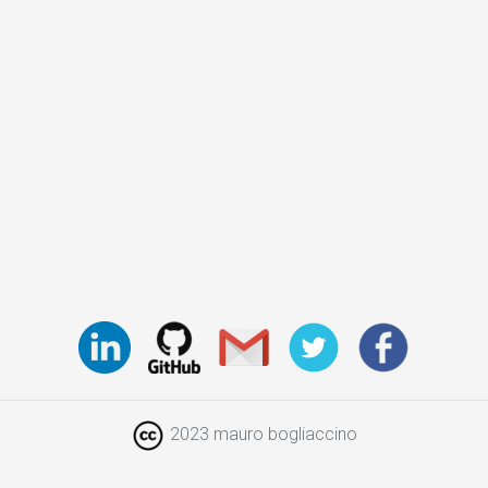
2023 mauro bogliaccino