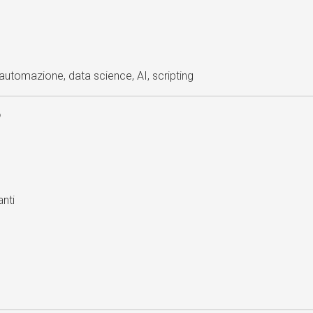
, automazione, data science, AI, scripting
?
anti