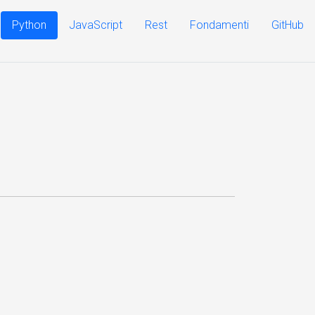
Python
JavaScript
Rest
Fondamenti
GitHub