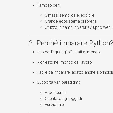
Famoso per:
Sintassi semplice e leggibile
Grande ecosistema di librerie
Utilizzo in campi diversi: sviluppo web
2. Perché imparare Python
Uno dei linguaggi più usati al mondo
Richiesto nel mondo del lavoro
Facile da imparare, adatto anche a principi
Supporta vari paradigmi:
Procedurale
Orientato agli oggetti
Funzionale