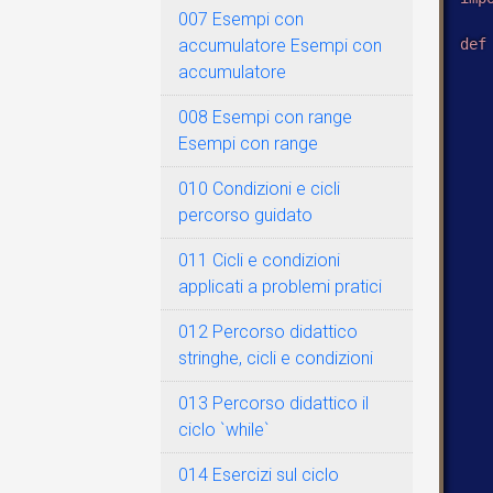
007 Esempi con
def
accumulatore Esempi con
accumulatore
008 Esempi con range
Esempi con range
   
   
010 Condizioni e cicli
   
percorso guidato
   
   
011 Cicli e condizioni
   
applicati a problemi pratici
   
012 Percorso didattico
   
stringhe, cicli e condizioni
013 Percorso didattico il
ciclo `while`
   
014 Esercizi sul ciclo
   